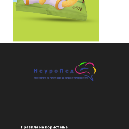
Правила на користење