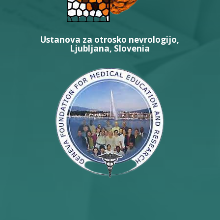
Ustanova za otrosko nevrologijo,
Ljubljana, Slovenia