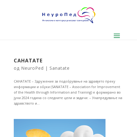
САНАТАТЕ
од
NeuroPed
|
Sanatate
САНАТАТЕ – Здружение за подобрување на здравјето преку
информации и обуки (SANATATE – Association for Improvement
of the Health through Information and Training) е формирано во
јуни 2024 година со следните цели и задачи: – Унапредување на
здравството и...