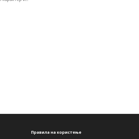
s
Правила на користење