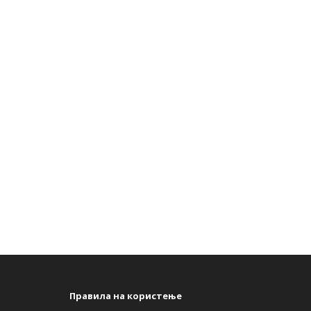
s
Правила на користење