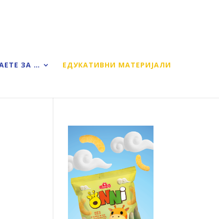
АЕТЕ ЗА …
ЕДУКАТИВНИ МАТЕРИЈАЛИ