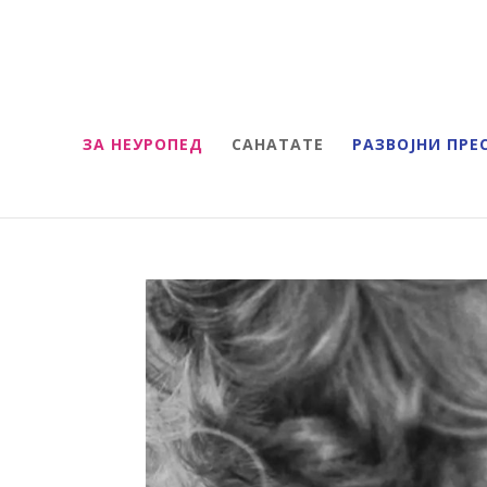
ЗА НЕУРОПЕД
САНАТАТЕ
РАЗВОЈНИ ПРЕ