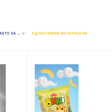
АЕТЕ ЗА …
ЕДУКАТИВНИ МАТЕРИЈАЛИ